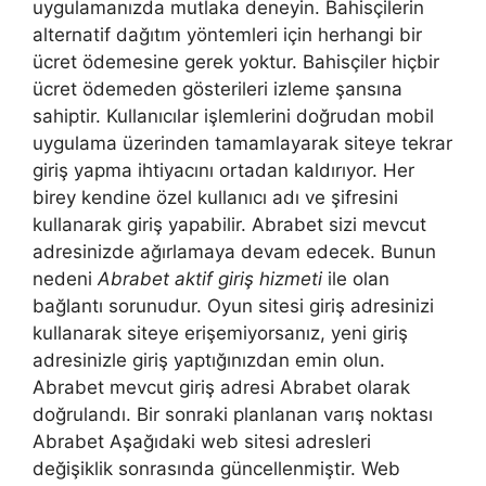
uygulamanızda mutlaka deneyin. Bahisçilerin
alternatif dağıtım yöntemleri için herhangi bir
ücret ödemesine gerek yoktur. Bahisçiler hiçbir
ücret ödemeden gösterileri izleme şansına
sahiptir. Kullanıcılar işlemlerini doğrudan mobil
uygulama üzerinden tamamlayarak siteye tekrar
giriş yapma ihtiyacını ortadan kaldırıyor. Her
birey kendine özel kullanıcı adı ve şifresini
kullanarak giriş yapabilir. Abrabet sizi mevcut
adresinizde ağırlamaya devam edecek. Bunun
nedeni
Abrabet aktif giriş hizmeti
ile olan
bağlantı sorunudur. Oyun sitesi giriş adresinizi
kullanarak siteye erişemiyorsanız, yeni giriş
adresinizle giriş yaptığınızdan emin olun.
Abrabet mevcut giriş adresi Abrabet olarak
doğrulandı. Bir sonraki planlanan varış noktası
Abrabet Aşağıdaki web sitesi adresleri
değişiklik sonrasında güncellenmiştir. Web