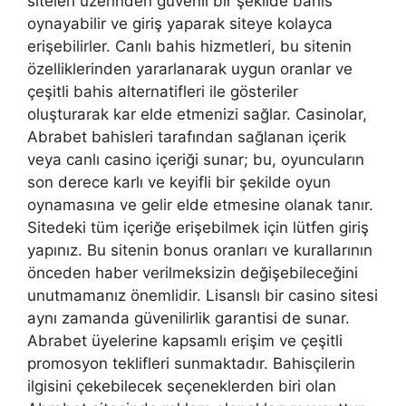
siteleri üzerinden güvenli bir şekilde bahis
oynayabilir ve giriş yaparak siteye kolayca
erişebilirler. Canlı bahis hizmetleri, bu sitenin
özelliklerinden yararlanarak uygun oranlar ve
çeşitli bahis alternatifleri ile gösteriler
oluşturarak kar elde etmenizi sağlar. Casinolar,
Abrabet bahisleri tarafından sağlanan içerik
veya canlı casino içeriği sunar; bu, oyuncuların
son derece karlı ve keyifli bir şekilde oyun
oynamasına ve gelir elde etmesine olanak tanır.
Sitedeki tüm içeriğe erişebilmek için lütfen giriş
yapınız. Bu sitenin bonus oranları ve kurallarının
önceden haber verilmeksizin değişebileceğini
unutmamanız önemlidir. Lisanslı bir casino sitesi
aynı zamanda güvenilirlik garantisi de sunar.
Abrabet üyelerine kapsamlı erişim ve çeşitli
promosyon teklifleri sunmaktadır. Bahisçilerin
ilgisini çekebilecek seçeneklerden biri olan