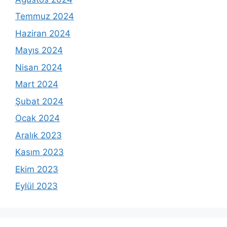
Temmuz 2024
Haziran 2024
Mayıs 2024
Nisan 2024
Mart 2024
Şubat 2024
Ocak 2024
Aralık 2023
Kasım 2023
Ekim 2023
Eylül 2023