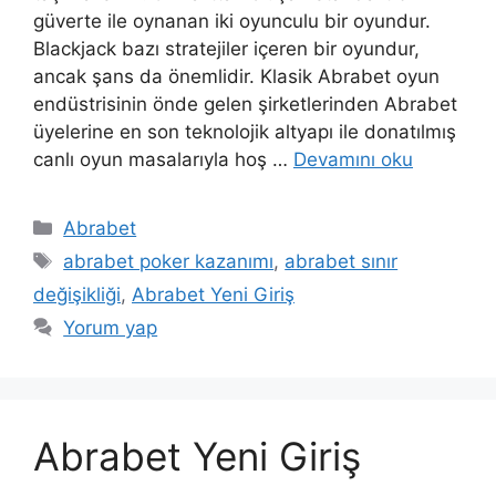
güverte ile oynanan iki oyunculu bir oyundur.
Blackjack bazı stratejiler içeren bir oyundur,
ancak şans da önemlidir. Klasik Abrabet oyun
endüstrisinin önde gelen şirketlerinden Abrabet
üyelerine en son teknolojik altyapı ile donatılmış
canlı oyun masalarıyla hoş …
Devamını oku
Kategoriler
Abrabet
Etiketler
abrabet poker kazanımı
,
abrabet sınır
değişikliği
,
Abrabet Yeni Giriş
Yorum yap
Abrabet Yeni Giriş