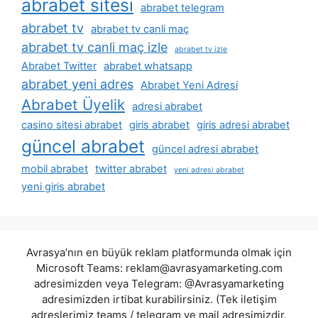
abrabet sitesi
abrabet telegram
abrabet tv
abrabet tv canli maç
abrabet tv canli maç izle
abrabet tv izle
Abrabet Twitter
abrabet whatsapp
abrabet yeni adres
Abrabet Yeni Adresi
Abrabet Üyelik
adresi abrabet
casino sitesi abrabet
giris abrabet
giris adresi abrabet
güncel abrabet
güncel adresi abrabet
mobil abrabet
twitter abrabet
yeni adresi abrabet
yeni giris abrabet
Avrasya'nın en büyük reklam platformunda olmak için
Microsoft Teams:
reklam@avrasyamarketing.com
adresimizden veya Telegram: @Avrasyamarketing
adresimizden irtibat kurabilirsiniz. (Tek iletişim
adreslerimiz teams / telegram ve mail adresimizdir.