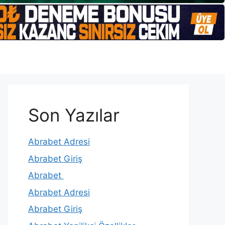
Son Yazılar
Abrabet Adresi
Abrabet Giriş
Abrabet
Abrabet Adresi
Abrabet Giriş