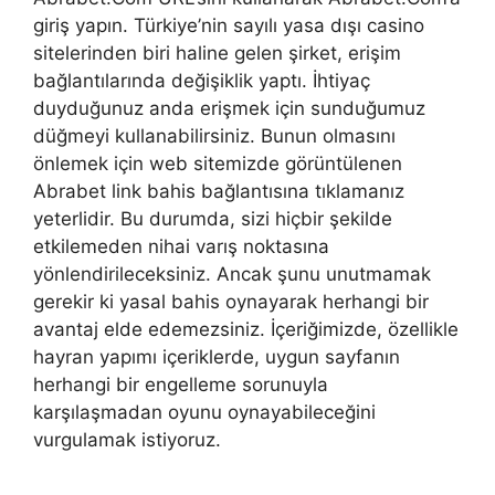
giriş yapın. Türkiye’nin sayılı yasa dışı casino
sitelerinden biri haline gelen şirket, erişim
bağlantılarında değişiklik yaptı. İhtiyaç
duyduğunuz anda erişmek için sunduğumuz
düğmeyi kullanabilirsiniz. Bunun olmasını
önlemek için web sitemizde görüntülenen
Abrabet link bahis bağlantısına tıklamanız
yeterlidir. Bu durumda, sizi hiçbir şekilde
etkilemeden nihai varış noktasına
yönlendirileceksiniz. Ancak şunu unutmamak
gerekir ki yasal bahis oynayarak herhangi bir
avantaj elde edemezsiniz. İçeriğimizde, özellikle
hayran yapımı içeriklerde, uygun sayfanın
herhangi bir engelleme sorunuyla
karşılaşmadan oyunu oynayabileceğini
vurgulamak istiyoruz.