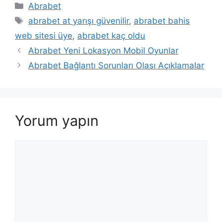
Kategoriler
Abrabet
Etiketler
abrabet at yarışı güvenilir
,
abrabet bahis
web sitesi üye
,
abrabet kaç oldu
Abrabet Yeni Lokasyon Mobil Oyunlar
Abrabet Bağlantı Sorunları Olası Açıklamalar
Yorum yapın
Yorum