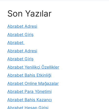
Son Yazılar
Abrabet Adresi
Abrabet Giriş
Abrabet
Abrabet Adresi
Abrabet Giriş
Abrabet Yenilikçi Özellikler
Abrabet Bahis Etkinliği
Abrabet Online Mağazalar
Abrabet Para Yönetimi
Abrabet Bahis Kazancı
Abrabet Hesap Girişi