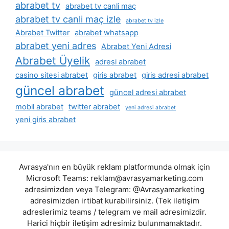
abrabet tv
abrabet tv canli maç
abrabet tv canli maç izle
abrabet tv izle
Abrabet Twitter
abrabet whatsapp
abrabet yeni adres
Abrabet Yeni Adresi
Abrabet Üyelik
adresi abrabet
casino sitesi abrabet
giris abrabet
giris adresi abrabet
güncel abrabet
güncel adresi abrabet
mobil abrabet
twitter abrabet
yeni adresi abrabet
yeni giris abrabet
Avrasya'nın en büyük reklam platformunda olmak için
Microsoft Teams:
reklam@avrasyamarketing.com
adresimizden veya Telegram: @Avrasyamarketing
adresimizden irtibat kurabilirsiniz. (Tek iletişim
adreslerimiz teams / telegram ve mail adresimizdir.
Harici hiçbir iletişim adresimiz bulunmamaktadır.