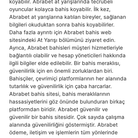
koyabilir. Abrabet at yarışlarında tecrübeli
oyuncular kolayca bahis koyabilir. İlk kez,
Abrabet at yarışlarına katılan bireyler, sağlanan
bilgileri okuduktan sonra bahis koyabilirler.
Daha fazla ayrıntı için Abrabet bahis web
sitesindeki At Yarışı bölümünü ziyaret edin.
Ayrıca, Abrabet bahisleri müşteri hizmetleriyle
bağlantılı olabilir ve hesap yöneticileri hakkında
ilgili bilgiler elde edilebilir. Bir bahis meraklısı,
güvenilirlik için en önemli zorluklardan biri.
Bahisçiler, çevrimiçi platformlarının her alanında
tutarlılık ve güvenilirlik için çaba harcarlar.
Abrabet bahis sitesi, bahis meraklılarının
hassasiyetlerini göz önünde bulunduran birkaç
platformdan biridir. Abrabet güvenilir ve
güvenilir bir bahis sitesidir. Çok sayıda çalışma
alanında güvenilirliğini göstermiştir. Abrabet
ödeme, iletişim ve işlemlerin tüm yönlerinde