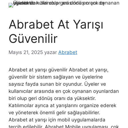
Abrabet At Yarışı
Güvenilir
Mayıs 21, 2025
yazar
Abrabet
Abrabet at yarışı güvenilir Abrabet at yarışı,
güvenilir bir sistem sağlayan ve üyelerine
sayısız fayda sunan bir oyundur. Üyeler ve
kullanıcılar arasında en çok oynanan oyunlardan
biri olup geri dönüş oranı da yüksektir.
Katılımcılar ayrıca at yarışlarını organize ederek
ve yöneterek önemli gelir sağlayabilirler.
Abrabet at yarışı için mobil uygulamalarda
tercih edilebilir. Abrabet Mobile uygulaması, çok