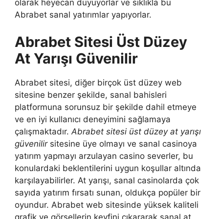
olarak heyecan duyuyorlar ve sıklıkla bu
Abrabet sanal yatırımlar yapıyorlar.
Abrabet Sitesi Üst Düzey
At Yarışı Güvenilir
Abrabet sitesi, diğer birçok üst düzey web
sitesine benzer şekilde, sanal bahisleri
platformuna sorunsuz bir şekilde dahil etmeye
ve en iyi kullanıcı deneyimini sağlamaya
çalışmaktadır.
Abrabet sitesi üst düzey at yarışı
güvenilir
sitesine üye olmayı ve sanal casinoya
yatırım yapmayı arzulayan casino severler, bu
konulardaki beklentilerini uygun koşullar altında
karşılayabilirler. At yarışı, sanal casinolarda çok
sayıda yatırım fırsatı sunan, oldukça popüler bir
oyundur. Abrabet web sitesinde yüksek kaliteli
grafik ve görsellerin keyfini çıkararak sanal at