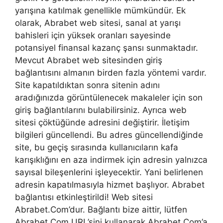
yarışına katılmak genellikle mümkündür. Ek
olarak, Abrabet web sitesi, sanal at yarışı
bahisleri için yüksek oranları sayesinde
potansiyel finansal kazanç şansı sunmaktadır.
Mevcut Abrabet web sitesinden giriş
bağlantısını almanın birden fazla yöntemi vardır.
Site kapatıldıktan sonra sitenin adını
aradığınızda görüntülenecek makaleler için son
giriş bağlantılarını bulabilirsiniz. Ayrıca web
sitesi çöktüğünde adresini değiştirir. İletişim
bilgileri güncellendi. Bu adres güncellendiğinde
site, bu geçiş sırasında kullanıcıların kafa
karışıklığını en aza indirmek için adresin yalnızca
sayısal bileşenlerini işleyecektir. Yani belirlenen
adresin kapatılmasıyla hizmet başlıyor. Abrabet
bağlantısı etkinleştirildi! Web sitesi
Abrabet.Com’dur. Bağlantı bize aittir, lütfen
Abrabet.Com URL’sini kullanarak Abrabet.Com’a