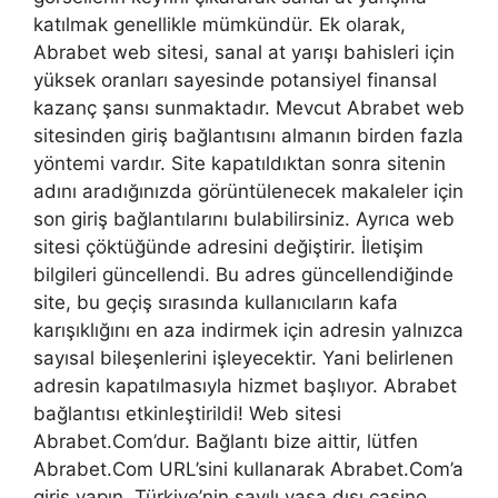
katılmak genellikle mümkündür. Ek olarak,
Abrabet web sitesi, sanal at yarışı bahisleri için
yüksek oranları sayesinde potansiyel finansal
kazanç şansı sunmaktadır. Mevcut Abrabet web
sitesinden giriş bağlantısını almanın birden fazla
yöntemi vardır. Site kapatıldıktan sonra sitenin
adını aradığınızda görüntülenecek makaleler için
son giriş bağlantılarını bulabilirsiniz. Ayrıca web
sitesi çöktüğünde adresini değiştirir. İletişim
bilgileri güncellendi. Bu adres güncellendiğinde
site, bu geçiş sırasında kullanıcıların kafa
karışıklığını en aza indirmek için adresin yalnızca
sayısal bileşenlerini işleyecektir. Yani belirlenen
adresin kapatılmasıyla hizmet başlıyor. Abrabet
bağlantısı etkinleştirildi! Web sitesi
Abrabet.Com’dur. Bağlantı bize aittir, lütfen
Abrabet.Com URL’sini kullanarak Abrabet.Com’a
giriş yapın. Türkiye’nin sayılı yasa dışı casino