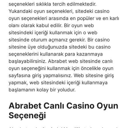
seçenekleri sıklıkla tercih edilmektedir.
Yukarıdaki oyun seçenekleri, sitedeki casino
oyun seçenekleri arasında en popüler ve en karlı
olanı olarak kabul edilir. Bir oyun web
sitesindeki içeriği kullanmak için o web
sitesinde oturum açmanız gerekir. Bir casino
sitesine üye olduğunuzda sitedeki bu casino
seçeneklerini kullanarak para kazanmaya
başlayabilirsiniz. Abrabet web sitesinde canlı
oyun seçeneğini kullanmak için öncelikle oyun
sayfasına giriş yapmalısınız. Web sitesine giriş
yapmak, web sitesindeki içeriği kullanmaya
başlamanın kolay bir yoludur.
Abrabet Canlı Casino Oyun
Seçeneği