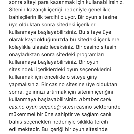
sonra siteyi para kazanmak için kullanabilirsiniz.
Sitenin kazançlı içeriği nedeniyle genellikle
bahisçilerin ilk tercihi oluyor. Bir oyun sitesine
üye olduktan sonra sitedeki içerikleri
kullanmaya başlayabilirsiniz. Bu siteye üye
olarak kaydolduğunuzda bu sitedeki içeriklere
kolaylıkla ulaşabileceksiniz. Bir casino sitesini
onayladıktan sonra sitedeki programları
kullanmaya başlayabilirsiniz. Bir oyun
sitesindeki içeriklerdeki oyun seçeneklerini
kullanmak için öncelikle o siteye giriş
yapmalısınız. Bir casino sitesine üye olduktan
sonra, gelirinizi artırmak için sitenin içeriğini
kullanmaya başlayabilirsiniz.
Abrabet canlı
casino oyun seçeneği
sitesi casino sektöründe
mükemmel bir üne sahiptir ve sağlam canlı
bahis seçenekleri nedeniyle sıklıkla tercih
edilmektedir. Bu içeriği bir oyun sitesinde