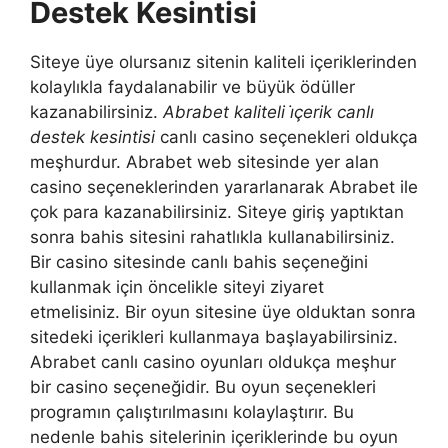
Destek Kesintisi
Siteye üye olursanız sitenin kaliteli içeriklerinden
kolaylıkla faydalanabilir ve büyük ödüller
kazanabilirsiniz.
Abrabet kaliteli i̇çerik canlı
destek kesintisi
canlı casino seçenekleri oldukça
meşhurdur. Abrabet web sitesinde yer alan
casino seçeneklerinden yararlanarak Abrabet ile
çok para kazanabilirsiniz. Siteye giriş yaptıktan
sonra bahis sitesini rahatlıkla kullanabilirsiniz.
Bir casino sitesinde canlı bahis seçeneğini
kullanmak için öncelikle siteyi ziyaret
etmelisiniz. Bir oyun sitesine üye olduktan sonra
sitedeki içerikleri kullanmaya başlayabilirsiniz.
Abrabet canlı casino oyunları oldukça meşhur
bir casino seçeneğidir. Bu oyun seçenekleri
programın çalıştırılmasını kolaylaştırır. Bu
nedenle bahis sitelerinin içeriklerinde bu oyun