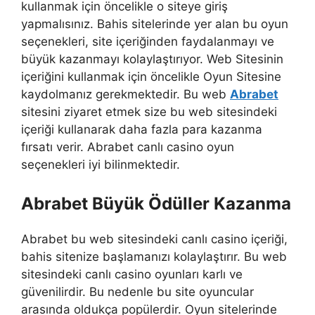
kullanmak için öncelikle o siteye giriş
yapmalısınız. Bahis sitelerinde yer alan bu oyun
seçenekleri, site içeriğinden faydalanmayı ve
büyük kazanmayı kolaylaştırıyor. Web Sitesinin
içeriğini kullanmak için öncelikle Oyun Sitesine
kaydolmanız gerekmektedir. Bu web
Abrabet
sitesini ziyaret etmek size bu web sitesindeki
içeriği kullanarak daha fazla para kazanma
fırsatı verir. Abrabet canlı casino oyun
seçenekleri iyi bilinmektedir.
Abrabet Büyük Ödüller Kazanma
Abrabet bu web sitesindeki canlı casino içeriği,
bahis sitenize başlamanızı kolaylaştırır. Bu web
sitesindeki canlı casino oyunları karlı ve
güvenilirdir. Bu nedenle bu site oyuncular
arasında oldukça popülerdir. Oyun sitelerinde