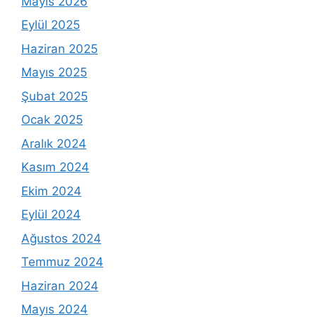
Mayıs 2026
Eylül 2025
Haziran 2025
Mayıs 2025
Şubat 2025
Ocak 2025
Aralık 2024
Kasım 2024
Ekim 2024
Eylül 2024
Ağustos 2024
Temmuz 2024
Haziran 2024
Mayıs 2024