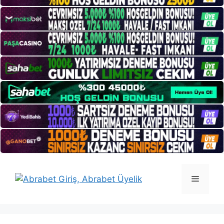
İçeriğe
atla
Menü