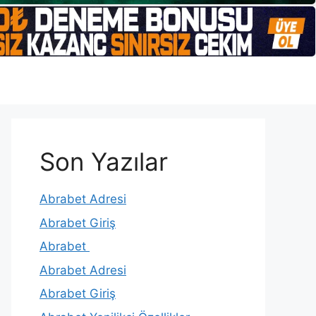
Son Yazılar
Abrabet Adresi
Abrabet Giriş
Abrabet
Abrabet Adresi
Abrabet Giriş