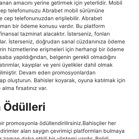
lanan amacını yerine getirmek için yeterlidir. Mobil
. Cep telefonunuzu Abrabet mobil sürümüne
e cep telefonunuzdan erişilebilir. Abrabet
zaman bir ödeme konusu vardır. Bu platform
finansal tazminat alacaktır. İsterseniz, fonları
rlar. İsterseniz, doğrudan sanal cüzdanınıza ödeme
erin hizmetlerine erişmeleri için herhangi bir ödeme
saba yapıldığından, belgenin gerekli olmadığını
atırımlar, kayıplar ve yeni üyelikler dahil olmak
 edilmiştir. Devam eden promosyonlardan
ap oluşturun. Bahisler koyarak, oyuna katılmak için
lma fırsatınız var.
Ödülleri
r promosyonla ödüllendirilirsiniz.Bahisçiler her
ldirimler alan saygın çevrimiçi platformları bulmaya
 zaman daha etkili bir yöntemi vardır. Belirli