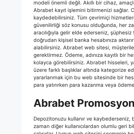
modeli önemli değil. Akıllı bir cihaz, amaç
Abrabet kayıt işlemini bitirmenizi sağlar
kaydedebilirsiniz. Tüm çevrimiçi hizmetler
güvenilirliği söz konusu olduğunda, her 
aracılığıyla gelir elde ederseniz, şüphesiz 
doğrudan kişisel banka hesabınıza aktarı
alabilirsiniz. Abrabet web sitesi, müşteril
gerektirmez. Ödeme, adınıza kayıtlı bir he
kolayca görebilirsiniz. Abrabet hisseleri, y
üzere farklı başlıklar altında kategorize
yararlanmak için bu web sitesinde bir hes
para yatırırken para kazanma veya ödeme a
Abrabet Promosyon 
Depozitonuzu kullanır ve kaybederseniz, bi
zaman diğer kullanıcılardan olumlu geri bi
çalışırlar. Uygun web sitesini seçmenin her