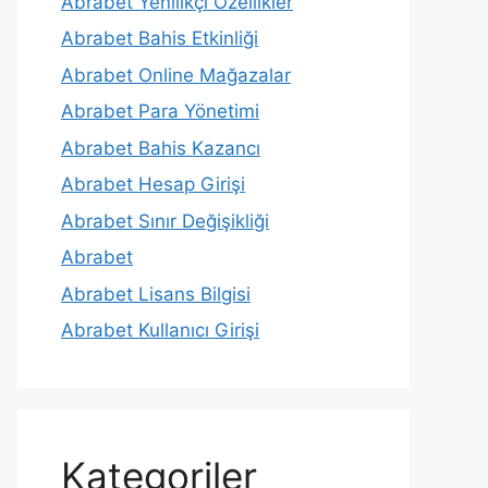
Abrabet Yenilikçi Özellikler
Abrabet Bahis Etkinliği
Abrabet Online Mağazalar
Abrabet Para Yönetimi
Abrabet Bahis Kazancı
Abrabet Hesap Girişi
Abrabet Sınır Değişikliği
Abrabet
Abrabet Lisans Bilgisi
Abrabet Kullanıcı Girişi
Kategoriler