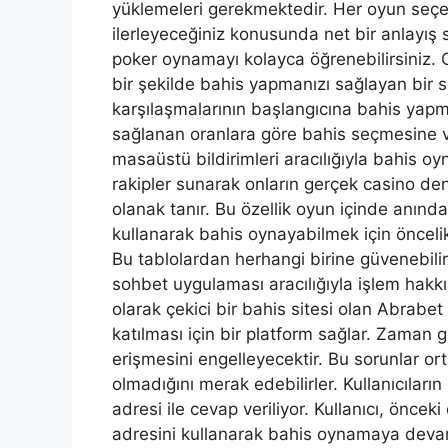
yüklemeleri gerekmektedir. Her oyun seçen
ilerleyeceğiniz konusunda net bir anlayış 
poker oynamayı kolayca öğrenebilirsiniz. 
bir şekilde bahis yapmanızı sağlayan bir s
karşılaşmalarının başlangıcına bahis yapma
sağlanan oranlara göre bahis seçmesine v
masaüstü bildirimleri aracılığıyla bahis oy
rakipler sunarak onların gerçek casino de
olanak tanır. Bu özellik oyun içinde anınd
kullanarak bahis oynayabilmek için öncelik
Bu tablolardan herhangi birine güvenebilir
sohbet uygulaması aracılığıyla işlem hakkın
olarak çekici bir bahis sitesi olan Abrabet 
katılması için bir platform sağlar. Zaman g
erişmesini engelleyecektir. Bu sorunlar or
olmadığını merak edebilirler. Kullanıcıları
adresi ile cevap veriliyor. Kullanıcı, öncek
adresini kullanarak bahis oynamaya devam ed