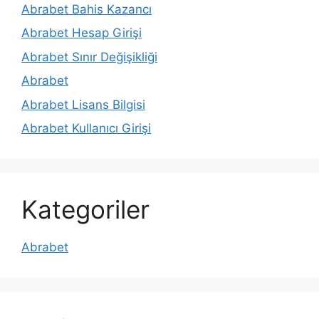
Abrabet Bahis Kazancı
Abrabet Hesap Girişi
Abrabet Sınır Değişikliği
Abrabet
Abrabet Lisans Bilgisi
Abrabet Kullanıcı Girişi
Kategoriler
Abrabet