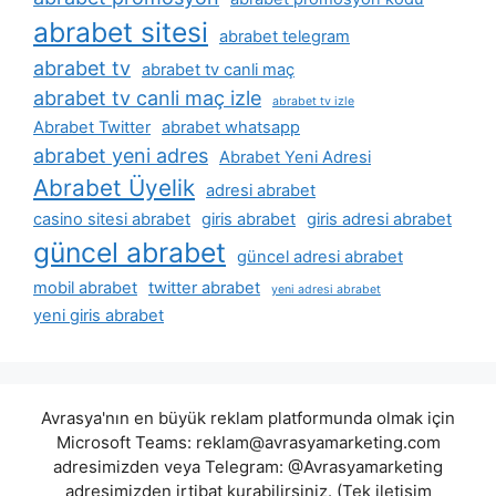
abrabet sitesi
abrabet telegram
abrabet tv
abrabet tv canli maç
abrabet tv canli maç izle
abrabet tv izle
Abrabet Twitter
abrabet whatsapp
abrabet yeni adres
Abrabet Yeni Adresi
Abrabet Üyelik
adresi abrabet
casino sitesi abrabet
giris abrabet
giris adresi abrabet
güncel abrabet
güncel adresi abrabet
mobil abrabet
twitter abrabet
yeni adresi abrabet
yeni giris abrabet
Avrasya'nın en büyük reklam platformunda olmak için
Microsoft Teams:
reklam@avrasyamarketing.com
adresimizden veya Telegram: @Avrasyamarketing
adresimizden irtibat kurabilirsiniz. (Tek iletişim