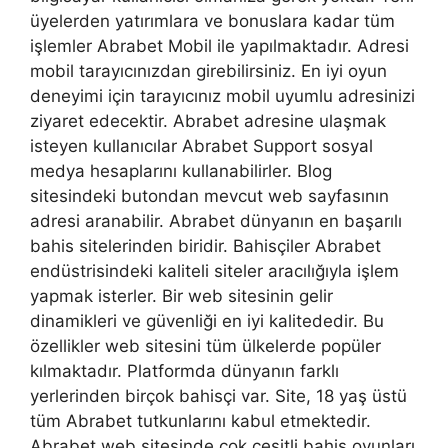
üyelerden yatırımlara ve bonuslara kadar tüm
işlemler Abrabet Mobil ile yapılmaktadır. Adresi
mobil tarayıcınızdan girebilirsiniz. En iyi oyun
deneyimi için tarayıcınız mobil uyumlu adresinizi
ziyaret edecektir. Abrabet adresine ulaşmak
isteyen kullanıcılar Abrabet Support sosyal
medya hesaplarını kullanabilirler. Blog
sitesindeki butondan mevcut web sayfasının
adresi aranabilir. Abrabet dünyanın en başarılı
bahis sitelerinden biridir. Bahisçiler Abrabet
endüstrisindeki kaliteli siteler aracılığıyla işlem
yapmak isterler. Bir web sitesinin gelir
dinamikleri ve güvenliği en iyi kalitededir. Bu
özellikler web sitesini tüm ülkelerde popüler
kılmaktadır. Platformda dünyanın farklı
yerlerinden birçok bahisçi var. Site, 18 yaş üstü
tüm Abrabet tutkunlarını kabul etmektedir.
Abrabet web sitesinde çok çeşitli bahis oyunları