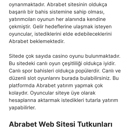
oynanmaktadır. Abrabet sitesinin oldukça
başarılı bir bahis sistemine sahip olması,
yatırımcıları oyunun her alanında kendine
çekmiştir. Gelir hedeflerine ulaşmak isteyen
oyuncular, istediklerini elde edebileceklerini
Abrabet beklemektedir.
Sitede çok sayıda casino oyunu bulunmaktadır.
Bu sitedeki canlı oyun çeşitliliği oldukça iyidir.
Canlı spor bahisleri oldukça popülerdir. Canlı ve
düzenli slot oyunlarını burada bulabilirsiniz. Bu
platformda Abrabet yatırım yapmak çok
kolaydır. Oyuncular siteye üye olarak
hesaplarına aktarmak istedikleri tutarla yatırım
yapabilirler.
Abrabet Web Sitesi Tutkunları