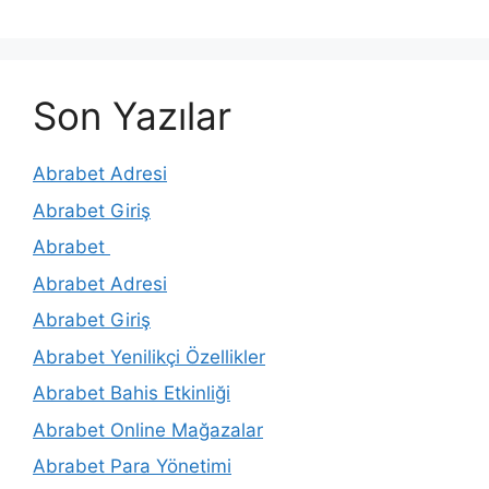
Son Yazılar
Abrabet Adresi
Abrabet Giriş
Abrabet
Abrabet Adresi
Abrabet Giriş
Abrabet Yenilikçi Özellikler
Abrabet Bahis Etkinliği
Abrabet Online Mağazalar
Abrabet Para Yönetimi