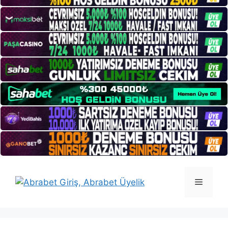
İçeriğe
atla
Menü