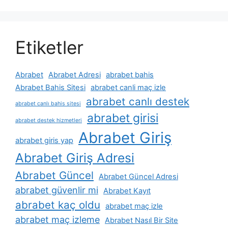
Etiketler
Abrabet
Abrabet Adresi
abrabet bahis
Abrabet Bahis Sitesi
abrabet canli maç izle
abrabet canlı destek
abrabet canlı bahis sitesi
abrabet girisi
abrabet destek hizmetleri
Abrabet Giriş
abrabet giris yap
Abrabet Giriş Adresi
Abrabet Güncel
Abrabet Güncel Adresi
abrabet güvenlir mi
Abrabet Kayıt
abrabet kaç oldu
abrabet maç izle
abrabet maç izleme
Abrabet Nasıl Bir Site