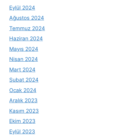
Eylül 2024
Ağustos 2024
Temmuz 2024
Haziran 2024
Mayıs 2024
Nisan 2024
Mart 2024
Şubat 2024
Ocak 2024
Aralık 2023
Kasım 2023
Ekim 2023
Eylül 2023