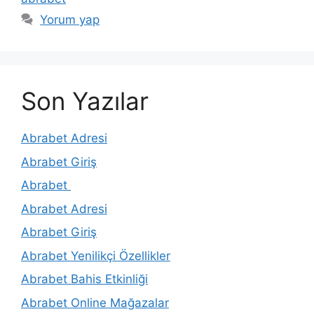
Yorum yap
Son Yazılar
Abrabet Adresi
Abrabet Giriş
Abrabet
Abrabet Adresi
Abrabet Giriş
Abrabet Yenilikçi Özellikler
Abrabet Bahis Etkinliği
Abrabet Online Mağazalar