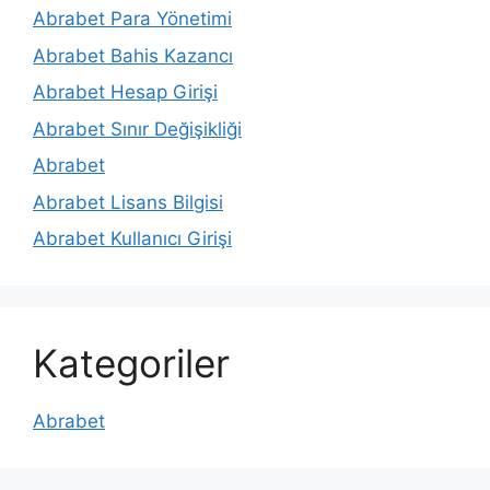
Abrabet Para Yönetimi
Abrabet Bahis Kazancı
Abrabet Hesap Girişi
Abrabet Sınır Değişikliği
Abrabet
Abrabet Lisans Bilgisi
Abrabet Kullanıcı Girişi
Kategoriler
Abrabet