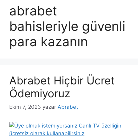
abrabet
bahisleriyle güvenli
para kazanın
Abrabet Hiçbir Ücret
Ödemiyoruz
Ekim 7, 2023
yazar
Abrabet