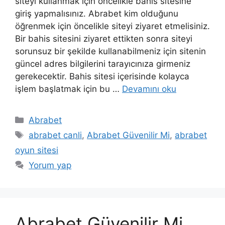
siteyi kullanmak için öncelikle bahis sitesine
giriş yapmalısınız. Abrabet kim olduğunu
öğrenmek için öncelikle siteyi ziyaret etmelisiniz.
Bir bahis sitesini ziyaret ettikten sonra siteyi
sorunsuz bir şekilde kullanabilmeniz için sitenin
güncel adres bilgilerini tarayıcınıza girmeniz
gerekecektir. Bahis sitesi içerisinde kolayca
işlem başlatmak için bu …
Devamını oku
Kategoriler
Abrabet
Etiketler
abrabet canli
,
Abrabet Güvenilir Mi
,
abrabet
oyun sitesi
Yorum yap
Abrabet Güvenilir Mi