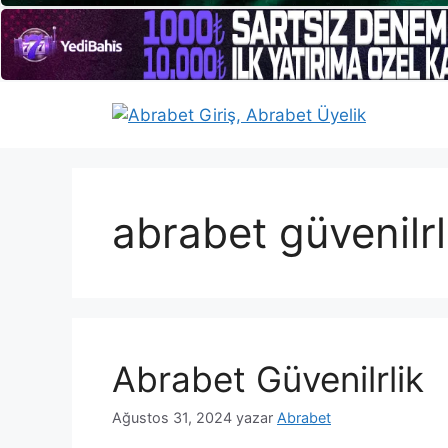
İçeriğe
atla
abrabet güvenilrl
Abrabet Güvenilrlik
Ağustos 31, 2024
yazar
Abrabet