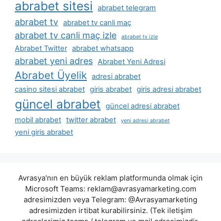
abrabet sitesi
abrabet telegram
abrabet tv
abrabet tv canli maç
abrabet tv canli maç izle
abrabet tv izle
Abrabet Twitter
abrabet whatsapp
abrabet yeni adres
Abrabet Yeni Adresi
Abrabet Üyelik
adresi abrabet
casino sitesi abrabet
giris abrabet
giris adresi abrabet
güncel abrabet
güncel adresi abrabet
mobil abrabet
twitter abrabet
yeni adresi abrabet
yeni giris abrabet
Avrasya'nın en büyük reklam platformunda olmak için
Microsoft Teams:
reklam@avrasyamarketing.com
adresimizden veya Telegram: @Avrasyamarketing
adresimizden irtibat kurabilirsiniz. (Tek iletişim