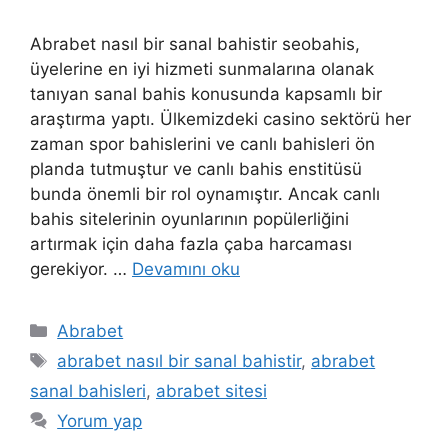
Abrabet nasıl bir sanal bahistir seobahis,
üyelerine en iyi hizmeti sunmalarına olanak
tanıyan sanal bahis konusunda kapsamlı bir
araştırma yaptı. Ülkemizdeki casino sektörü her
zaman spor bahislerini ve canlı bahisleri ön
planda tutmuştur ve canlı bahis enstitüsü
bunda önemli bir rol oynamıştır. Ancak canlı
bahis sitelerinin oyunlarının popülerliğini
artırmak için daha fazla çaba harcaması
gerekiyor. …
Devamını oku
Kategoriler
Abrabet
Etiketler
abrabet nasıl bir sanal bahistir
,
abrabet
sanal bahisleri
,
abrabet sitesi
Yorum yap