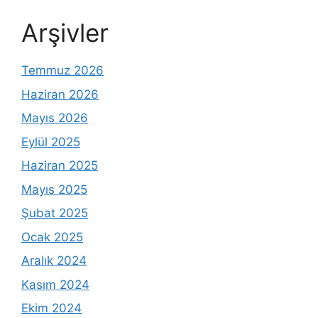
Arşivler
Temmuz 2026
Haziran 2026
Mayıs 2026
Eylül 2025
Haziran 2025
Mayıs 2025
Şubat 2025
Ocak 2025
Aralık 2024
Kasım 2024
Ekim 2024