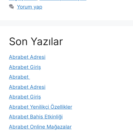
Yorum yap
Son Yazılar
Abrabet Adresi
Abrabet Giriş
Abrabet
Abrabet Adresi
Abrabet Giriş
Abrabet Yenilikçi Özellikler
Abrabet Bahis Etkinliği
Abrabet Online Mağazalar