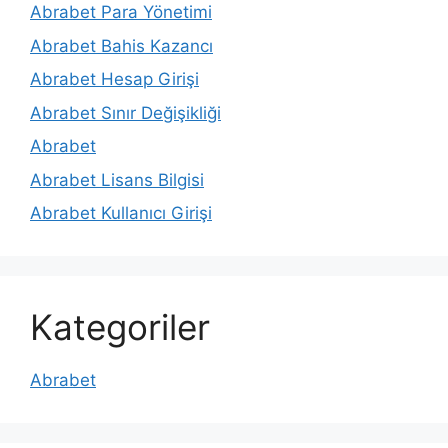
Abrabet Para Yönetimi
Abrabet Bahis Kazancı
Abrabet Hesap Girişi
Abrabet Sınır Değişikliği
Abrabet
Abrabet Lisans Bilgisi
Abrabet Kullanıcı Girişi
Kategoriler
Abrabet