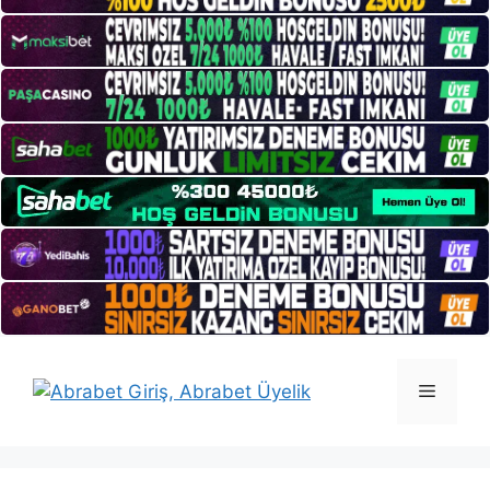
İçeriğe
atla
Menü