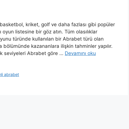
basketbol, ​​kriket, golf ve daha fazlası gibi popüler
oyun listesine bir göz atın. Tüm olasılıklar
unu türünde kullanılan bir Abrabet türü olan
a bölümünde kazananlara ilişkin tahminler yapılır.
k seviyeleri Abrabet göre …
Devamını oku
li abrabet