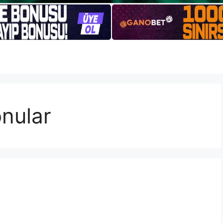
onular