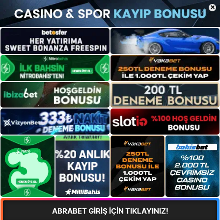
×
ABRABET GİRİŞ İÇİN TIKLAYINIZ!