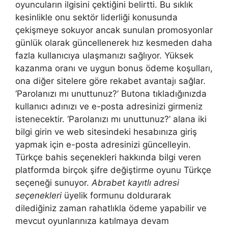
oyuncuların ilgisini çektiğini belirtti. Bu sıklık
kesinlikle onu sektör liderliği konusunda
çekişmeye sokuyor ancak sunulan promosyonlar
günlük olarak güncellenerek hız kesmeden daha
fazla kullanıcıya ulaşmanızı sağlıyor. Yüksek
kazanma oranı ve uygun bonus ödeme koşulları,
ona diğer sitelere göre rekabet avantajı sağlar.
‘Parolanızı mı unuttunuz?’ Butona tıkladığınızda
kullanıcı adınızı ve e-posta adresinizi girmeniz
istenecektir. ‘Parolanızı mı unuttunuz?’ alana iki
bilgi girin ve web sitesindeki hesabınıza giriş
yapmak için e-posta adresinizi güncelleyin.
Türkçe bahis seçenekleri hakkında bilgi veren
platformda birçok şifre değiştirme oyunu Türkçe
seçeneği sunuyor.
Abrabet kayıtlı adresi
seçenekleri
üyelik formunu doldurarak
dilediğiniz zaman rahatlıkla ödeme yapabilir ve
mevcut oyunlarınıza katılmaya devam