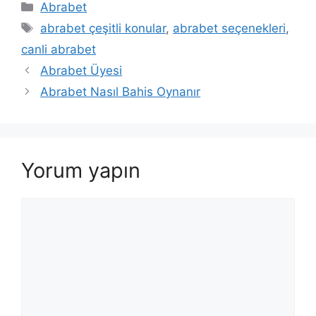
Kategoriler
Abrabet
Etiketler
abrabet çeşitli konular
,
abrabet seçenekleri
,
canli abrabet
Abrabet Üyesi
Abrabet Nasıl Bahis Oynanır
Yorum yapın
Yorum