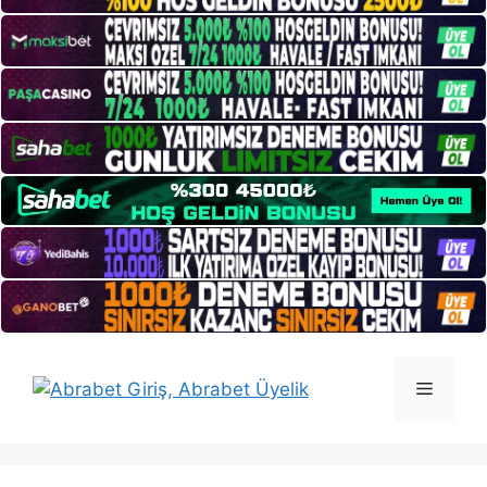
İçeriğe
atla
Menü