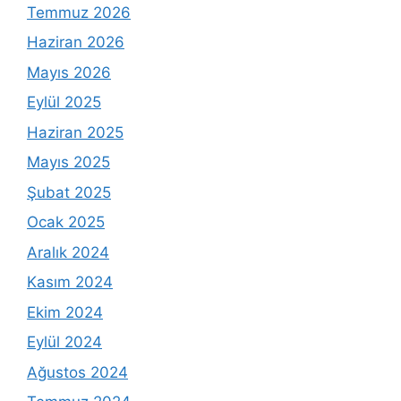
Temmuz 2026
Haziran 2026
Mayıs 2026
Eylül 2025
Haziran 2025
Mayıs 2025
Şubat 2025
Ocak 2025
Aralık 2024
Kasım 2024
Ekim 2024
Eylül 2024
Ağustos 2024