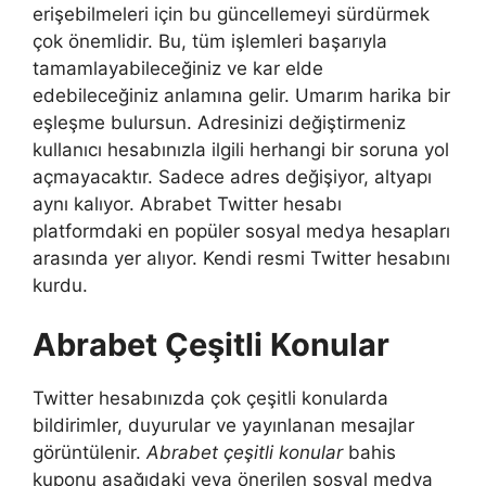
erişebilmeleri için bu güncellemeyi sürdürmek
çok önemlidir. Bu, tüm işlemleri başarıyla
tamamlayabileceğiniz ve kar elde
edebileceğiniz anlamına gelir. Umarım harika bir
eşleşme bulursun. Adresinizi değiştirmeniz
kullanıcı hesabınızla ilgili herhangi bir soruna yol
açmayacaktır. Sadece adres değişiyor, altyapı
aynı kalıyor. Abrabet Twitter hesabı
platformdaki en popüler sosyal medya hesapları
arasında yer alıyor. Kendi resmi Twitter hesabını
kurdu.
Abrabet Çeşitli Konular
Twitter hesabınızda çok çeşitli konularda
bildirimler, duyurular ve yayınlanan mesajlar
görüntülenir.
Abrabet çeşitli konular
bahis
kuponu aşağıdaki veya önerilen sosyal medya