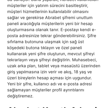
müşteriler için yatırım sürecini basitleştirir,
müşteri hizmetlerinin kullanılabilir olmasını
sağlar ve gerekirse Abrabet şifremi unuttum
paneli aracılığıyla müşterilerin yeni bir hesap
oluşturmasına olanak tanır. E-postayı kendi e-
posta adresinize tekrar gönderebilirsiniz. Şifre
sıfırlama butonuna ulaşmak için sağ üst
köşedeki butona tıklayın ve özel paneli
kullanarak yeni şifre oluşturun, mevcut şifreyi
tekrarlayın veya şifreyi değiştirin. Muhasebeci,
uzak arka plan, tablet veya masaüstü üzerinden
giriş yapılmasına izin verir ve akış, 18 yaş ve
üzeri bireylerin hesap açması için uygundur.
Yeni bir şifre, kullanıcı adı ve e-posta adresi
sağlamayan müşteriler profil ayrıntılarını
değiştiremez.